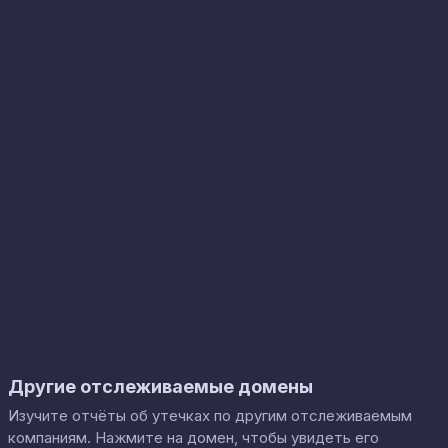
Другие отслеживаемые домены
Изучите отчёты об утечках по другим отслеживаемым
компаниям. Нажмите на домен, чтобы увидеть его