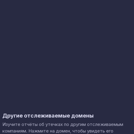
Другие отслеживаемые домены
Изучите отчёты об утечках по другим отслеживаемым
компаниям. Нажмите на домен, чтобы увидеть его