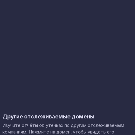
Другие отслеживаемые домены
Изучите отчёты об утечках по другим отслеживаемым
компаниям. Нажмите на домен, чтобы увидеть его