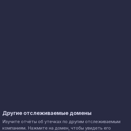
Другие отслеживаемые домены
Изучите отчёты об утечках по другим отслеживаемым
компаниям. Нажмите на домен, чтобы увидеть его