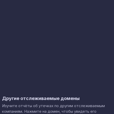
Другие отслеживаемые домены
Изучите отчёты об утечках по другим отслеживаемым
компаниям. Нажмите на домен, чтобы увидеть его