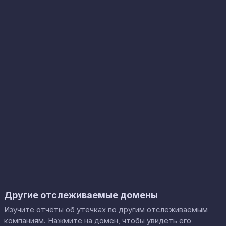
Другие отслеживаемые домены
Изучите отчёты об утечках по другим отслеживаемым
компаниям. Нажмите на домен, чтобы увидеть его