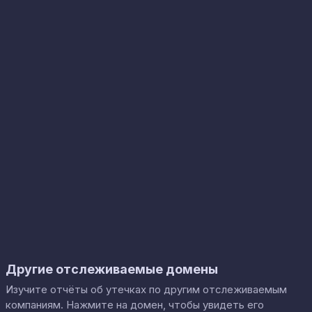
Другие отслеживаемые домены
Изучите отчёты об утечках по другим отслеживаемым
компаниям. Нажмите на домен, чтобы увидеть его