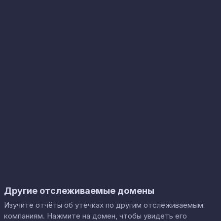
Другие отслеживаемые домены
Изучите отчёты об утечках по другим отслеживаемым
компаниям. Нажмите на домен, чтобы увидеть его