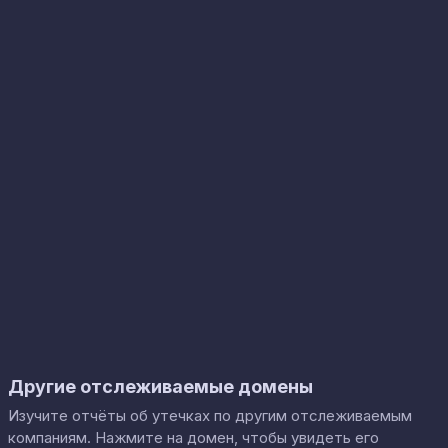
Другие отслеживаемые домены
Изучите отчёты об утечках по другим отслеживаемым
компаниям. Нажмите на домен, чтобы увидеть его