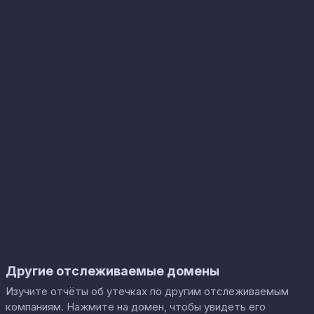
Другие отслеживаемые домены
Изучите отчёты об утечках по другим отслеживаемым
компаниям. Нажмите на домен, чтобы увидеть его