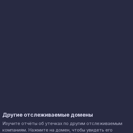
Другие отслеживаемые домены
Изучите отчёты об утечках по другим отслеживаемым
компаниям. Нажмите на домен, чтобы увидеть его