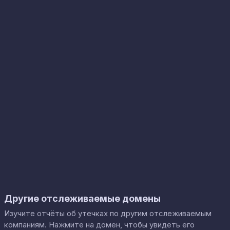
Другие отслеживаемые домены
Изучите отчёты об утечках по другим отслеживаемым
компаниям. Нажмите на домен, чтобы увидеть его