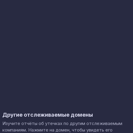
Другие отслеживаемые домены
Изучите отчёты об утечках по другим отслеживаемым
компаниям. Нажмите на домен, чтобы увидеть его