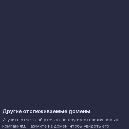
Другие отслеживаемые домены
Изучите отчёты об утечках по другим отслеживаемым
компаниям. Нажмите на домен, чтобы увидеть его