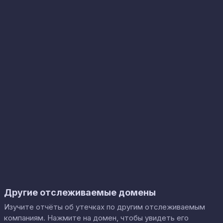
Другие отслеживаемые домены
Изучите отчёты об утечках по другим отслеживаемым
компаниям. Нажмите на домен, чтобы увидеть его