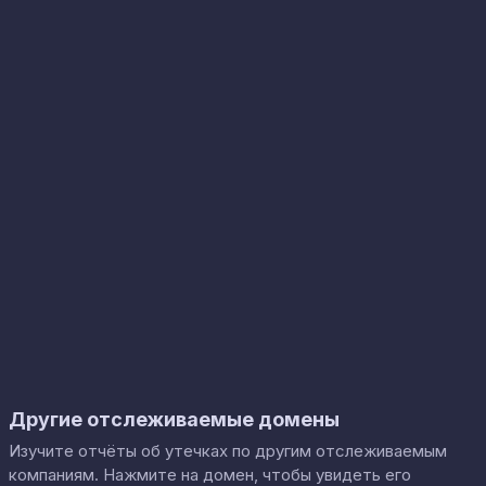
Другие отслеживаемые домены
Изучите отчёты об утечках по другим отслеживаемым
компаниям. Нажмите на домен, чтобы увидеть его