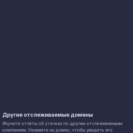
Другие отслеживаемые домены
Изучите отчёты об утечках по другим отслеживаемым
компаниям. Нажмите на домен, чтобы увидеть его