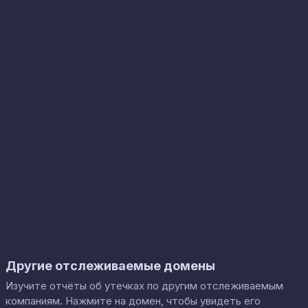
Другие отслеживаемые домены
Изучите отчёты об утечках по другим отслеживаемым
компаниям. Нажмите на домен, чтобы увидеть его