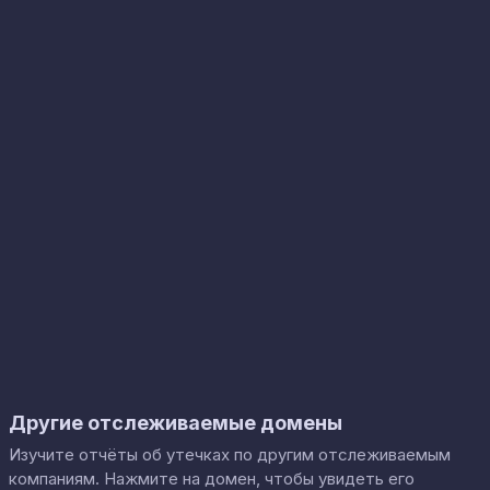
Другие отслеживаемые домены
Изучите отчёты об утечках по другим отслеживаемым
компаниям. Нажмите на домен, чтобы увидеть его