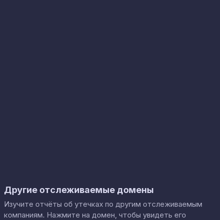
Другие отслеживаемые домены
Изучите отчёты об утечках по другим отслеживаемым
компаниям. Нажмите на домен, чтобы увидеть его