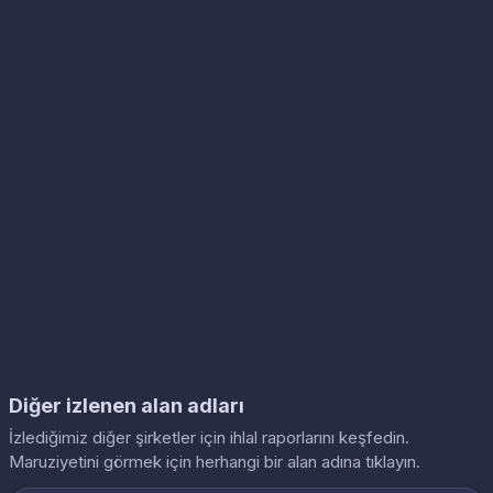
Diğer izlenen alan adları
İzlediğimiz diğer şirketler için ihlal raporlarını keşfedin.
Maruziyetini görmek için herhangi bir alan adına tıklayın.