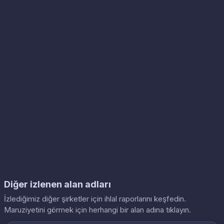
Diğer izlenen alan adları
İzlediğimiz diğer şirketler için ihlal raporlarını keşfedin.
Maruziyetini görmek için herhangi bir alan adına tıklayın.