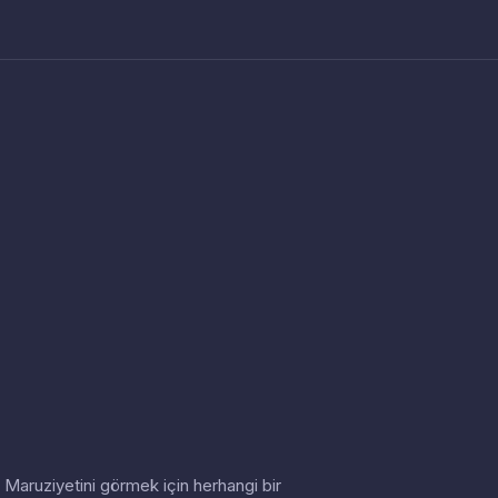
in. Maruziyetini görmek için herhangi bir