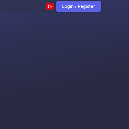
Login / Register