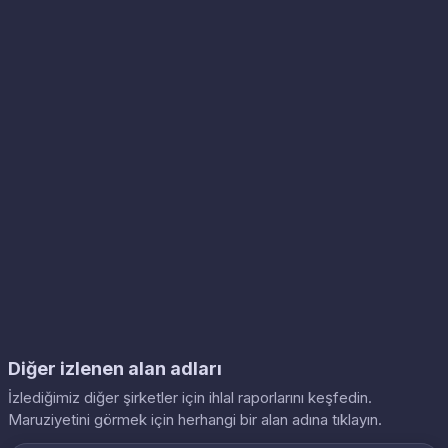
Diğer izlenen alan adları
İzlediğimiz diğer şirketler için ihlal raporlarını keşfedin.
Maruziyetini görmek için herhangi bir alan adına tıklayın.