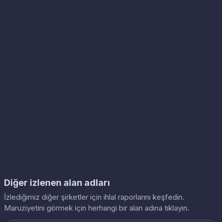
Diğer izlenen alan adları
İzlediğimiz diğer şirketler için ihlal raporlarını keşfedin.
Maruziyetini görmek için herhangi bir alan adına tıklayın.