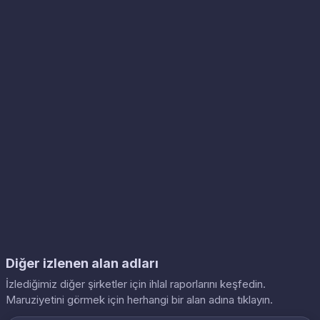
Diğer izlenen alan adları
İzlediğimiz diğer şirketler için ihlal raporlarını keşfedin.
Maruziyetini görmek için herhangi bir alan adına tıklayın.