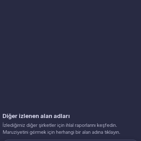
Diğer izlenen alan adları
İzlediğimiz diğer şirketler için ihlal raporlarını keşfedin.
Maruziyetini görmek için herhangi bir alan adına tıklayın.