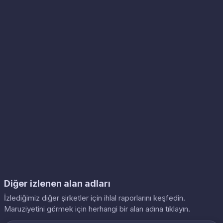
Diğer izlenen alan adları
İzlediğimiz diğer şirketler için ihlal raporlarını keşfedin.
Maruziyetini görmek için herhangi bir alan adına tıklayın.