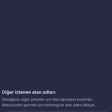
Diğer izlenen alan adları
İzlediğimiz diğer şirketler için ihlal raporlarını keşfedin.
Maruziyetini görmek için herhangi bir alan adına tıklayın.