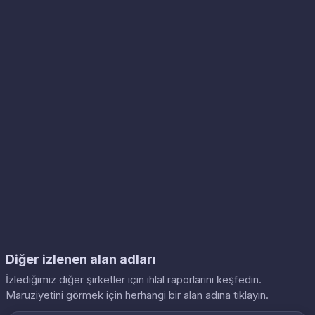
Diğer izlenen alan adları
İzlediğimiz diğer şirketler için ihlal raporlarını keşfedin.
Maruziyetini görmek için herhangi bir alan adına tıklayın.