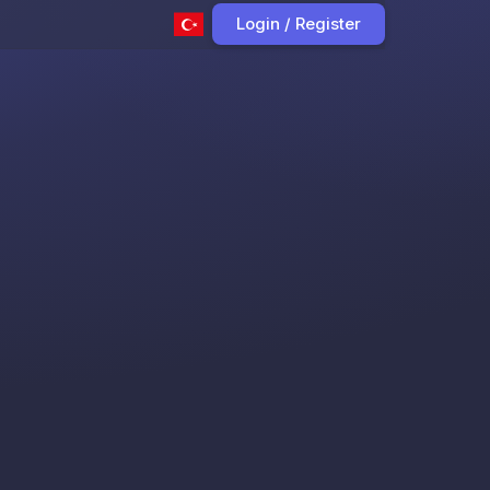
Login / Register