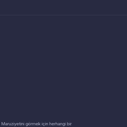
in. Maruziyetini görmek için herhangi bir