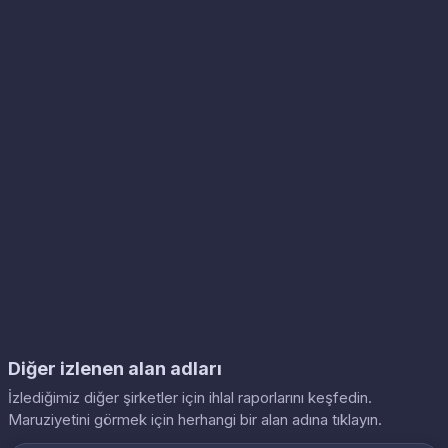
Diğer izlenen alan adları
İzlediğimiz diğer şirketler için ihlal raporlarını keşfedin.
Maruziyetini görmek için herhangi bir alan adına tıklayın.