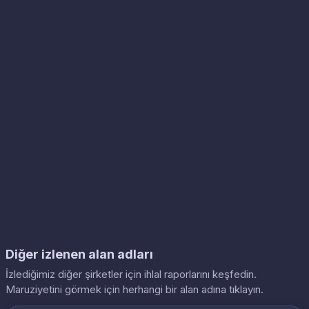
Diğer izlenen alan adları
İzlediğimiz diğer şirketler için ihlal raporlarını keşfedin.
Maruziyetini görmek için herhangi bir alan adına tıklayın.