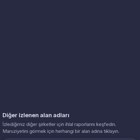
Diğer izlenen alan adları
İzlediğimiz diğer şirketler için ihlal raporlarını keşfedin.
Maruziyetini görmek için herhangi bir alan adına tıklayın.