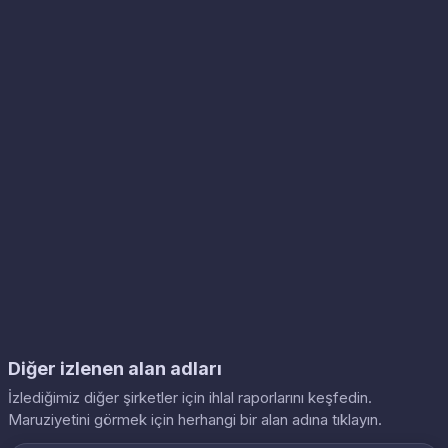
Diğer izlenen alan adları
İzlediğimiz diğer şirketler için ihlal raporlarını keşfedin.
Maruziyetini görmek için herhangi bir alan adına tıklayın.