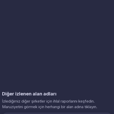
Diğer izlenen alan adları
İzlediğimiz diğer şirketler için ihlal raporlarını keşfedin.
Maruziyetini görmek için herhangi bir alan adına tıklayın.