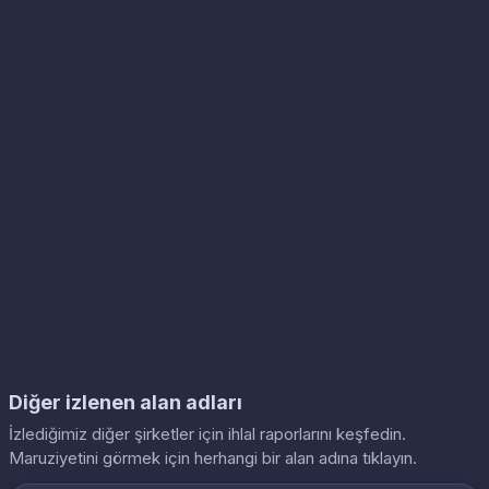
Diğer izlenen alan adları
İzlediğimiz diğer şirketler için ihlal raporlarını keşfedin.
Maruziyetini görmek için herhangi bir alan adına tıklayın.