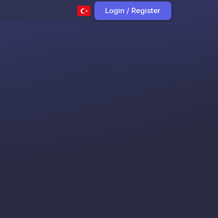
Login / Register