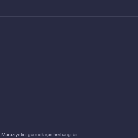
in. Maruziyetini görmek için herhangi bir