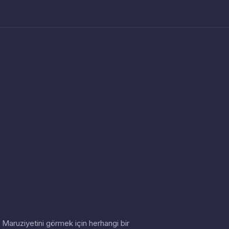
in. Maruziyetini görmek için herhangi bir