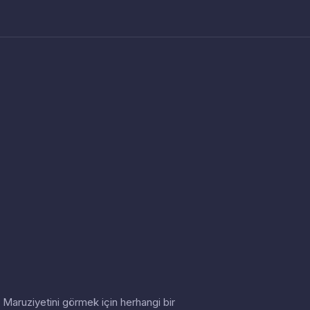
in. Maruziyetini görmek için herhangi bir