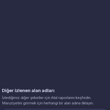
Diğer izlenen alan adları
İzlediğimiz diğer şirketler için ihlal raporlarını keşfedin.
Maruziyetini görmek için herhangi bir alan adına tıklayın.