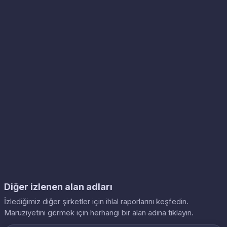
Diğer izlenen alan adları
İzlediğimiz diğer şirketler için ihlal raporlarını keşfedin.
Maruziyetini görmek için herhangi bir alan adına tıklayın.