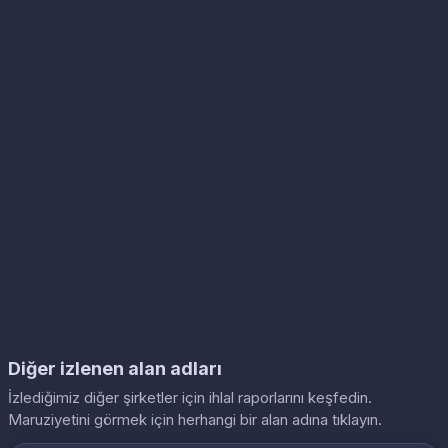
Diğer izlenen alan adları
İzlediğimiz diğer şirketler için ihlal raporlarını keşfedin.
Maruziyetini görmek için herhangi bir alan adına tıklayın.