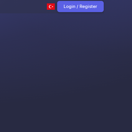
Login / Register