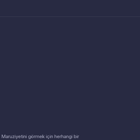
in. Maruziyetini görmek için herhangi bir