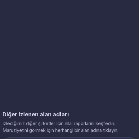
Diğer izlenen alan adları
İzlediğimiz diğer şirketler için ihlal raporlarını keşfedin.
Maruziyetini görmek için herhangi bir alan adına tıklayın.