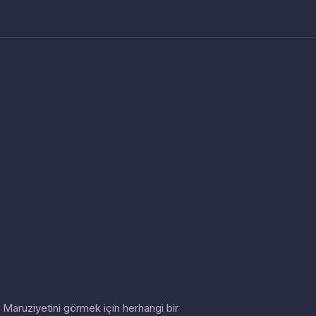
in. Maruziyetini görmek için herhangi bir