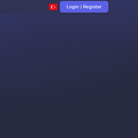
Login / Register