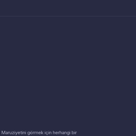
in. Maruziyetini görmek için herhangi bir