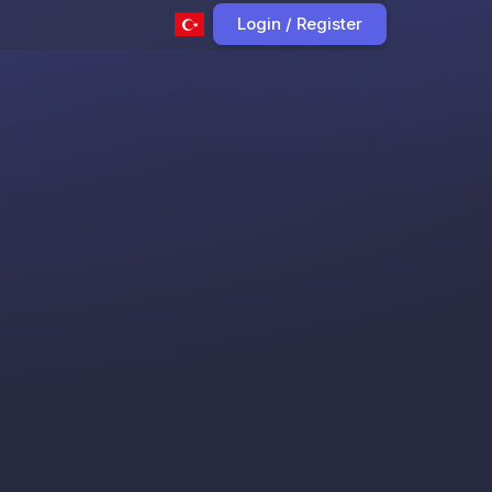
Login / Register