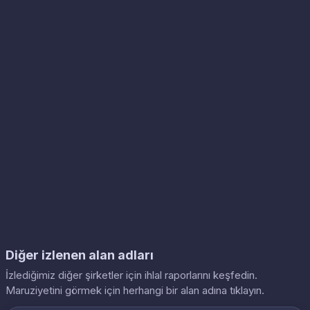
Diğer izlenen alan adları
İzlediğimiz diğer şirketler için ihlal raporlarını keşfedin.
Maruziyetini görmek için herhangi bir alan adına tıklayın.