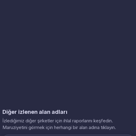
Diğer izlenen alan adları
İzlediğimiz diğer şirketler için ihlal raporlarını keşfedin.
Maruziyetini görmek için herhangi bir alan adına tıklayın.