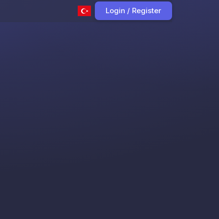
Login / Register