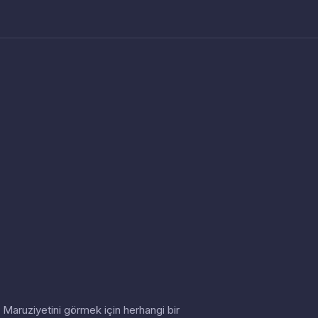
in. Maruziyetini görmek için herhangi bir